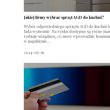
Jakiej firmy wybrać sprzęt AGD do kuchni?
Wybór odpowiedniego sprzętu AGD do kuchni to
lada wyzwanie. Na rynku dostępne są różne mar
rodzaje urządzeń, co może wprowadzić konsum
w zagubienie....
2024-05-16