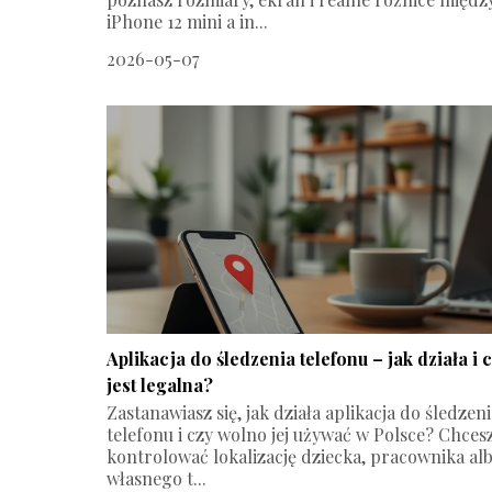
iPhone 12 mini a in...
2026-05-07
Aplikacja do śledzenia telefonu – jak działa i 
jest legalna?
Zastanawiasz się, jak działa aplikacja do śledzeni
telefonu i czy wolno jej używać w Polsce? Chces
kontrolować lokalizację dziecka, pracownika al
własnego t...