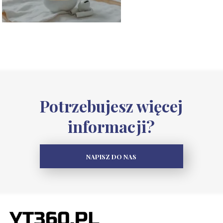
Potrzebujesz więcej
informacji?
NAPISZ DO NAS