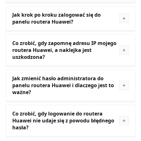
Jak krok po kroku zalogować się do
panelu routera Huawei?
Co zrobić, gdy zapomnę adresu IP mojego
routera Huawei, a naklejka jest
uszkodzona?
Jak zmienić hasło administratora do
panelu routera Huawei i dlaczego jest to
ważne?
Co zrobić, gdy logowanie do routera
Huawei nie udaje się z powodu błędnego
hasła?