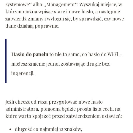
systemowe” albo „Management”. Wyszukaj miejsce, w
którym można wpisać stare i nowe hasło, a następnie
zatwierdź zmiany i wyloguj się, by sprawdzić, czy nowe
dane działają poprawnie.
Hasło do panelu
to nie to samo, co hasło do Wi‑Fi –
możesz zmienić jedno, zostawiając drugie bez
ingerencji.
Jeśli chcesz od razu przygotować nowe hasło
administratora, pomocna będzie prosta lista cech, na
które warto spojrzeć przed zatwierdzeniem ustawień:
długość co najmniej 12 znaków,