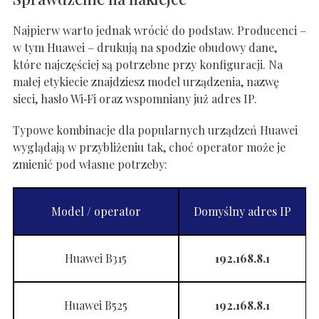
Najpierw warto jednak wrócić do podstaw. Producenci –
w tym Huawei – drukują na spodzie obudowy dane,
które najczęściej są potrzebne przy konfiguracji. Na
małej etykiecie znajdziesz model urządzenia, nazwę
sieci, hasło Wi‑Fi oraz wspomniany już adres IP.
Typowe kombinacje dla popularnych urządzeń Huawei
wyglądają w przybliżeniu tak, choć operator może je
zmienić pod własne potrzeby:
Model / operator
Domyślny adres IP
Huawei B315
192.168.8.1
Huawei B525
192.168.8.1