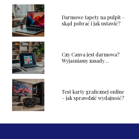
Darmowe tapety na pulpit –
skąd pobrać i jak ustawić?
Czy Canva jest darmowa?
Wyjaśniamy zasady
korzystania
Test karty graficznej online
– jak sprawdzić wydajność?