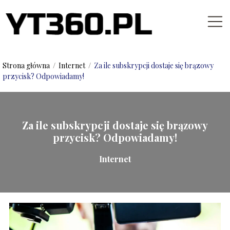
Strona główna
/
Internet
/
Za ile subskrypcji dostaje się brązowy
przycisk? Odpowiadamy!
Za ile subskrypcji dostaje się brązowy
przycisk? Odpowiadamy!
Internet