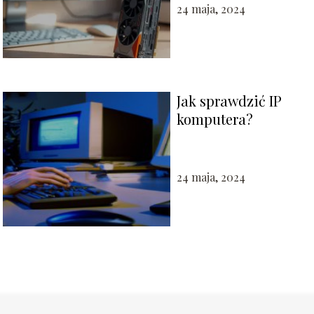
24 maja, 2024
Jak sprawdzić IP
komputera?
24 maja, 2024