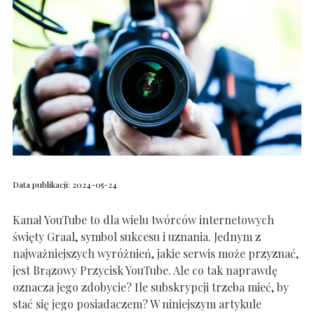
Data publikacji: 2024-05-24
Kanał YouTube to dla wielu twórców internetowych
święty Graal, symbol sukcesu i uznania. Jednym z
najważniejszych wyróżnień, jakie serwis może przyznać,
jest Brązowy Przycisk YouTube. Ale co tak naprawdę
oznacza jego zdobycie? Ile subskrypcji trzeba mieć, by
stać się jego posiadaczem? W niniejszym artykule