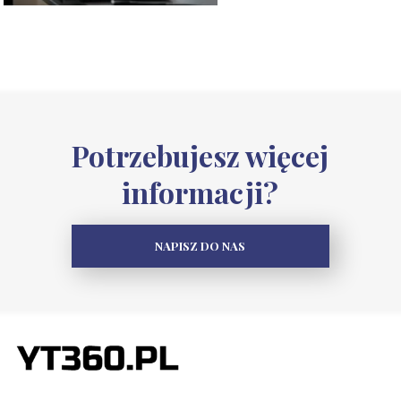
Potrzebujesz więcej
informacji?
NAPISZ DO NAS