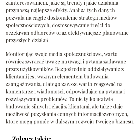
zainteresowaniem, jakie są trendy i jakie działania
przynoszą najlepsze efekty. Analiza tych danych
pozwala na ciągłe doskonalenie strategii mediów
społecznościowych, dostosowywanie treści do
oczekiwań odbiorców oraz efektywniejsze planowanie
przyszłych działań.
Monitorując swoje media społecznościowe, warto
również zwracać uwagę na uwagi i pytania zadawane
przez użytkowników. Bezpośrednie oddziaływanie z
klientami jest ważnym elementem budowania
zaangażowania, dlatego zawsze warto reagować na
komentarze i wiadomości, odpowiadając na pytania i
rozwiązywania problemów. To nie tylko ułatwia
budowanie silnych relacji z klientami, ale także daje
możliwość pozyskania cennych informacji zwrotnych,
które mogą pomóc w dalszym rozwoju Twojego biznesu.
Zobacz także: