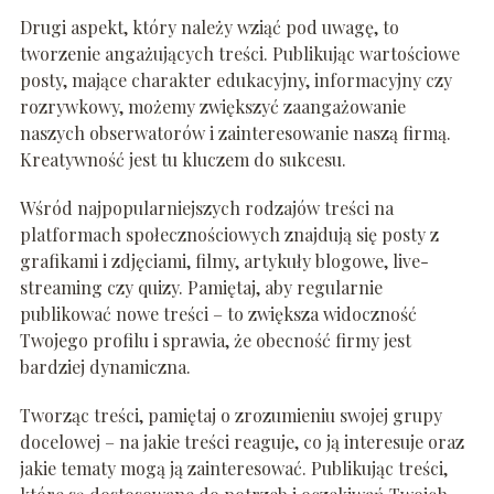
Drugi aspekt, który należy wziąć pod uwagę, to
tworzenie angażujących treści. Publikując wartościowe
posty, mające charakter edukacyjny, informacyjny czy
rozrywkowy, możemy zwiększyć zaangażowanie
naszych obserwatorów i zainteresowanie naszą firmą.
Kreatywność jest tu kluczem do sukcesu.
Wśród najpopularniejszych rodzajów treści na
platformach społecznościowych znajdują się posty z
grafikami i zdjęciami, filmy, artykuły blogowe, live-
streaming czy quizy. Pamiętaj, aby regularnie
publikować nowe treści – to zwiększa widoczność
Twojego profilu i sprawia, że obecność firmy jest
bardziej dynamiczna.
Tworząc treści, pamiętaj o zrozumieniu swojej grupy
docelowej – na jakie treści reaguje, co ją interesuje oraz
jakie tematy mogą ją zainteresować. Publikując treści,