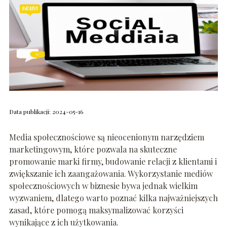
Data publikacji: 2024-05-16
Media społecznościowe są nieocenionym narzędziem
marketingowym, które pozwala na skuteczne
promowanie marki firmy, budowanie relacji z klientami i
zwiększanie ich zaangażowania. Wykorzystanie mediów
społecznościowych w biznesie bywa jednak wielkim
wyzwaniem, dlatego warto poznać kilka najważniejszych
zasad, które pomogą maksymalizować korzyści
wynikające z ich użytkowania.