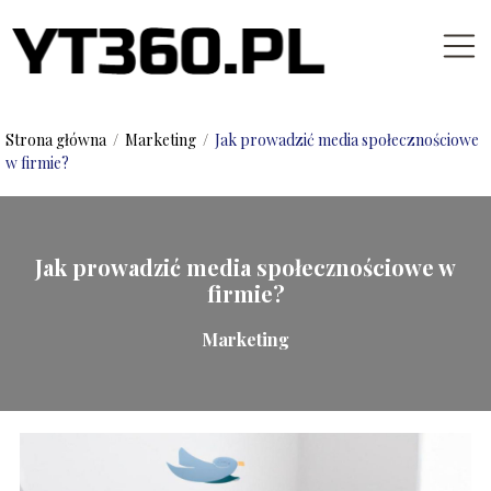
Strona główna
/
Marketing
/
Jak prowadzić media społecznościowe
w firmie?
Jak prowadzić media społecznościowe w
firmie?
Marketing