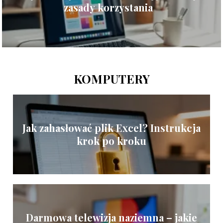
zasady korzystania
KOMPUTERY
Jak zahasłować plik Excel? Instrukcja
krok po kroku
Darmowa telewizja naziemna – jakie